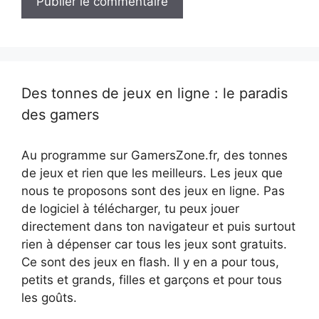
Des tonnes de jeux en ligne : le paradis
des gamers
Au programme sur GamersZone.fr, des tonnes
de jeux et rien que les meilleurs. Les jeux que
nous te proposons sont des jeux en ligne. Pas
de logiciel à télécharger, tu peux jouer
directement dans ton navigateur et puis surtout
rien à dépenser car tous les jeux sont gratuits.
Ce sont des jeux en flash. Il y en a pour tous,
petits et grands, filles et garçons et pour tous
les goûts.