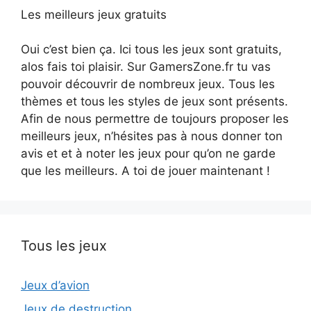
Les meilleurs jeux gratuits
Oui c’est bien ça. Ici tous les jeux sont gratuits,
alos fais toi plaisir. Sur GamersZone.fr tu vas
pouvoir découvrir de nombreux jeux. Tous les
thèmes et tous les styles de jeux sont présents.
Afin de nous permettre de toujours proposer les
meilleurs jeux, n’hésites pas à nous donner ton
avis et et à noter les jeux pour qu’on ne garde
que les meilleurs. A toi de jouer maintenant !
Tous les jeux
Jeux d’avion
Jeux de destruction