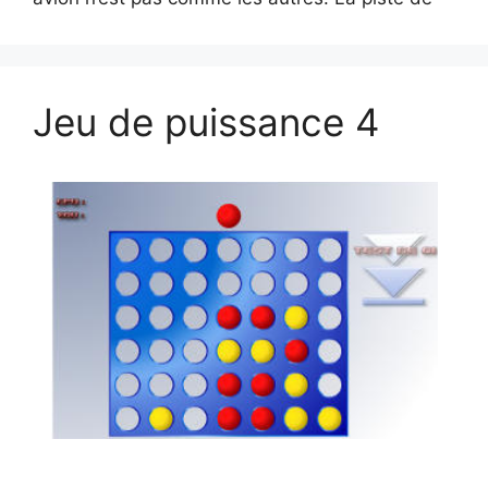
Jeu de puissance 4