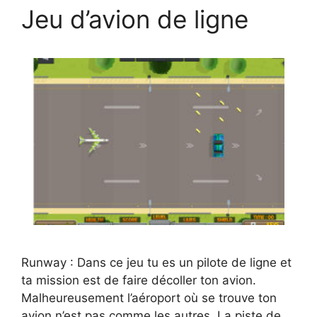
Jeu d’avion de ligne
Runway : Dans ce jeu tu es un pilote de ligne et
ta mission est de faire décoller ton avion.
Malheureusement l’aéroport où se trouve ton
avion n’est pas comme les autres. La piste de