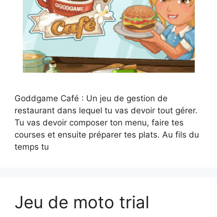
Goddgame Café : Un jeu de gestion de
restaurant dans lequel tu vas devoir tout gérer.
Tu vas devoir composer ton menu, faire tes
courses et ensuite préparer tes plats. Au fils du
temps tu
Jeu de moto trial