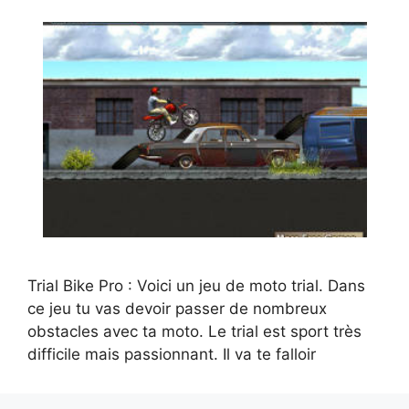
Trial Bike Pro : Voici un jeu de moto trial. Dans
ce jeu tu vas devoir passer de nombreux
obstacles avec ta moto. Le trial est sport très
difficile mais passionnant. Il va te falloir