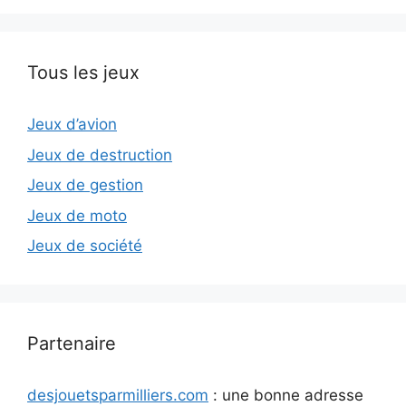
Tous les jeux
Jeux d’avion
Jeux de destruction
Jeux de gestion
Jeux de moto
Jeux de société
Partenaire
desjouetsparmilliers.com
: une bonne adresse