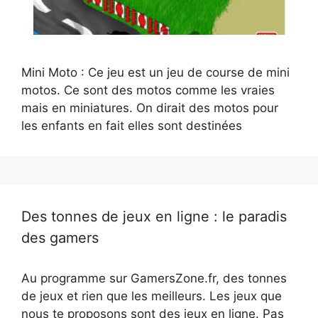
Mini Moto : Ce jeu est un jeu de course de mini
motos. Ce sont des motos comme les vraies
mais en miniatures. On dirait des motos pour
les enfants en fait elles sont destinées
Des tonnes de jeux en ligne : le paradis
des gamers
Au programme sur GamersZone.fr, des tonnes
de jeux et rien que les meilleurs. Les jeux que
nous te proposons sont des jeux en ligne. Pas