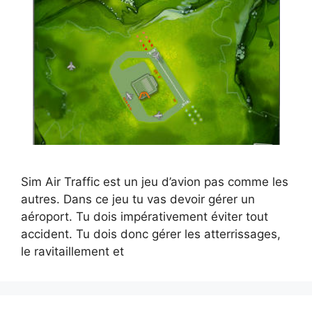
Sim Air Traffic est un jeu d’avion pas comme les
autres. Dans ce jeu tu vas devoir gérer un
aéroport. Tu dois impérativement éviter tout
accident. Tu dois donc gérer les atterrissages,
le ravitaillement et