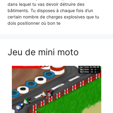
dans lequel tu vas devoir détruire des
bâtiments. Tu disposes à chaque fois d’un
certain nombre de charges explosives que tu
dois positionner où bon te
Jeu de mini moto