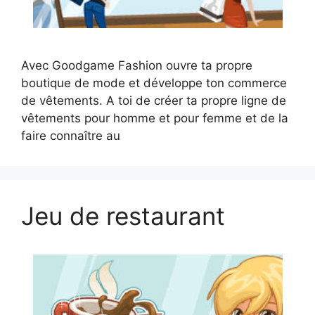
Avec Goodgame Fashion ouvre ta propre
boutique de mode et développe ton commerce
de vêtements. A toi de créer ta propre ligne de
vêtements pour homme et pour femme et de la
faire connaître au
Jeu de restaurant