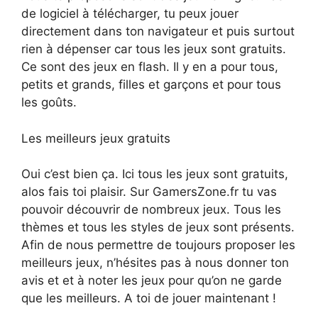
de logiciel à télécharger, tu peux jouer
directement dans ton navigateur et puis surtout
rien à dépenser car tous les jeux sont gratuits.
Ce sont des jeux en flash. Il y en a pour tous,
petits et grands, filles et garçons et pour tous
les goûts.
Les meilleurs jeux gratuits
Oui c’est bien ça. Ici tous les jeux sont gratuits,
alos fais toi plaisir. Sur GamersZone.fr tu vas
pouvoir découvrir de nombreux jeux. Tous les
thèmes et tous les styles de jeux sont présents.
Afin de nous permettre de toujours proposer les
meilleurs jeux, n’hésites pas à nous donner ton
avis et et à noter les jeux pour qu’on ne garde
que les meilleurs. A toi de jouer maintenant !