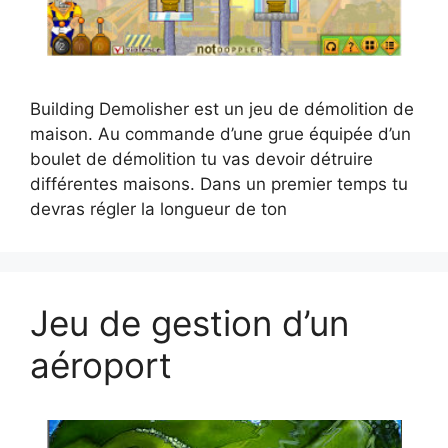
Building Demolisher est un jeu de démolition de
maison. Au commande d’une grue équipée d’un
boulet de démolition tu vas devoir détruire
différentes maisons. Dans un premier temps tu
devras régler la longueur de ton
Jeu de gestion d’un
aéroport