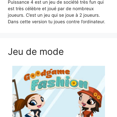
Puissance 4 est un jeu de société très fun qui
est très célèbre et joué par de nombreux
joueurs. C’est un jeu qui se joue à 2 joueurs.
Dans cette version tu joues contre l’ordinateur.
Jeu de mode