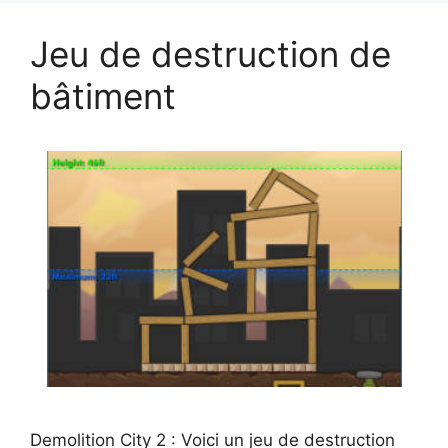
Jeu de destruction de
bâtiment
Demolition City 2 : Voici un jeu de destruction